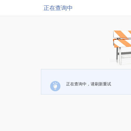
正在查询中
正在查询中，请刷新重试