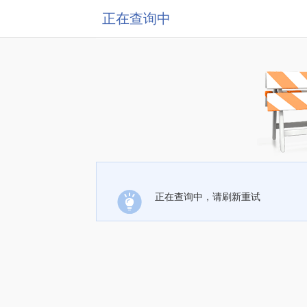
正在查询中
正在查询中，请刷新重试