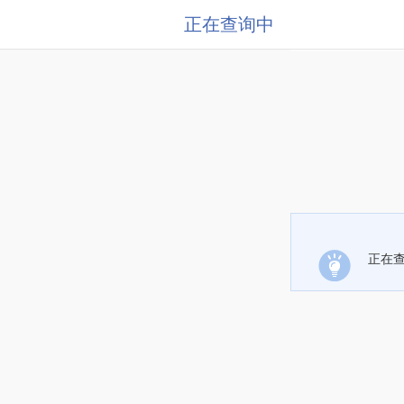
正在查询中
正在