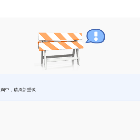
查询中，请刷新重试