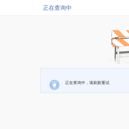
正在查询中
正在查询中，请刷新重试