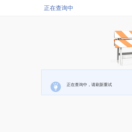
正在查询中
正在查询中，请刷新重试