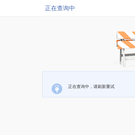
正在查询中
正在查询中，请刷新重试